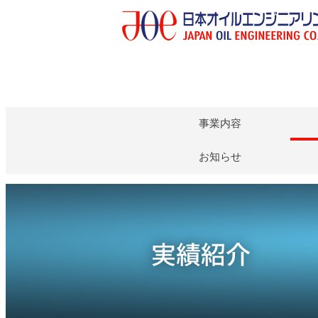
事業内容
お知らせ