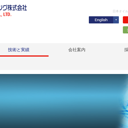
日本オイル
技術と実績
会社案内