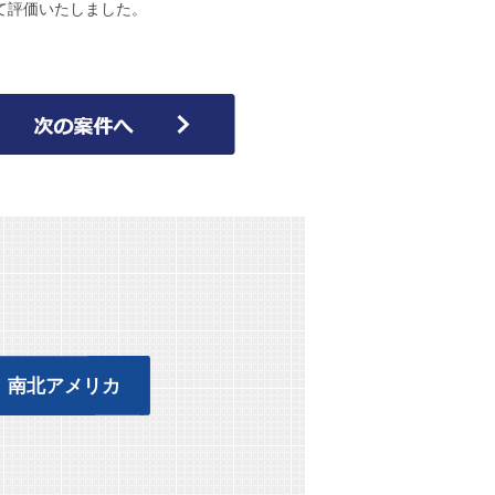
て評価いたしました。
南北アメリカ