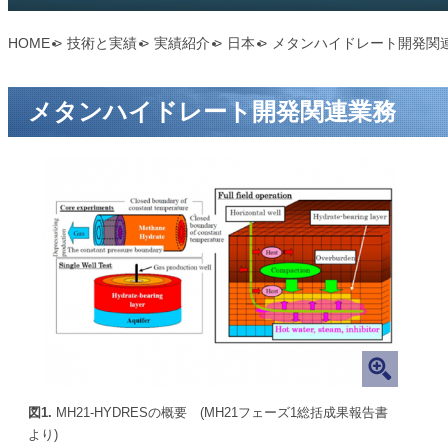
HOME
>
技術と実績 >
実績紹介 >
日本 >
メタンハイドレート開発関
メタンハイドレート開発関連業務
図1.
MH21-HYDRESの概要 (MH21フェーズ1総括成果報告書
より)