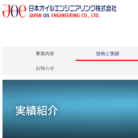
事業内容
技術と実績
お知らせ