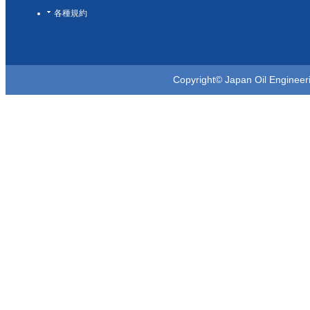
各種規約
Copyright© Japan Oil Engineer